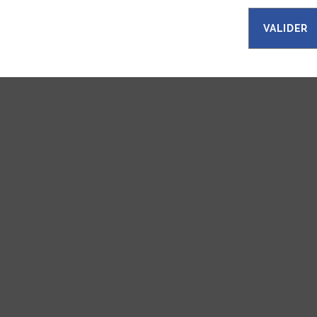
VALIDER