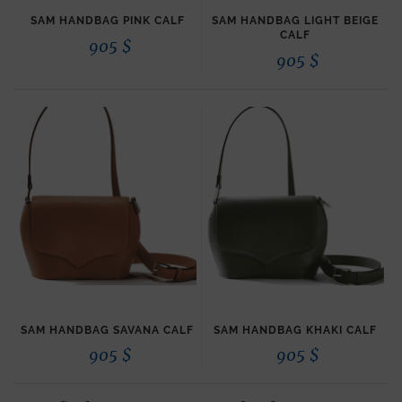
SAM HANDBAG PINK CALF
SAM HANDBAG LIGHT BEIGE
CALF
905
$
905
$
SAM HANDBAG SAVANA CALF
SAM HANDBAG KHAKI CALF
905
$
905
$