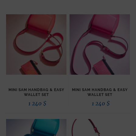
MINI SAM HANDBAG & EASY
MINI SAM HANDBAG & EASY
WALLET SET
WALLET SET
1 240
$
1 240
$