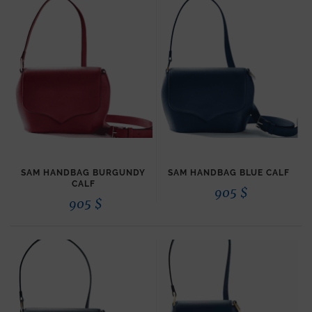
SAM HANDBAG BURGUNDY
SAM HANDBAG BLUE CALF
CALF
905
$
905
$