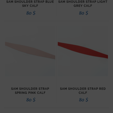
SAM SHOULDER STRAP BLUE
SAM SHOULDER STRAP LIGHT
SKY CALF
GREY CALF
80
$
80
$
SAM SHOULDER STRAP
SAM SHOULDER STRAP RED
SPRING PINK CALF
CALF
80
$
80
$