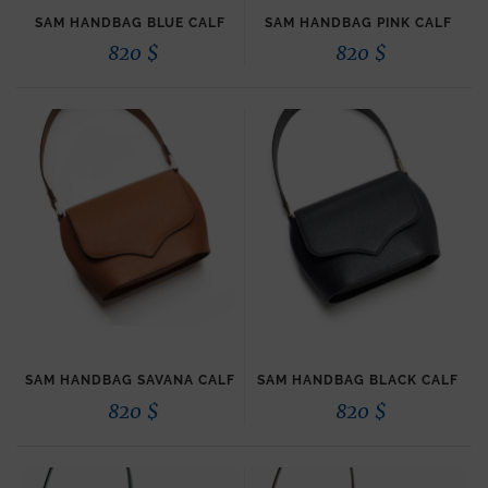
SAM HANDBAG BLUE CALF
SAM HANDBAG PINK CALF
820
$
820
$
SAM HANDBAG SAVANA CALF
SAM HANDBAG BLACK CALF
820
$
820
$