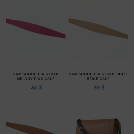
SAM SHOULDER STRAP
SAM SHOULDER STRAP LIGHT
MELODY PINK CALF
BEIGE CALF
80
$
80
$