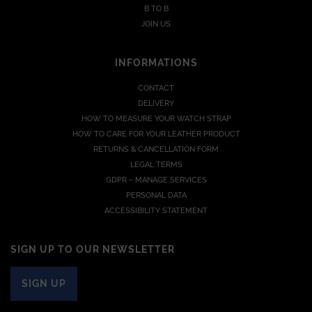
B TO B
JOIN US
INFORMATIONS
CONTACT
DELIVERY
HOW TO MEASURE YOUR WATCH STRAP
HOW TO CARE FOR YOUR LEATHER PRODUCT
RETURNS & CANCELLATION FORM
LEGAL TERMS
GDPR – MANAGE SERVICES
PERSONAL DATA
ACCESSIBILITY STATEMENT
SIGN UP TO OUR NEWSLETTER
SIGN UP