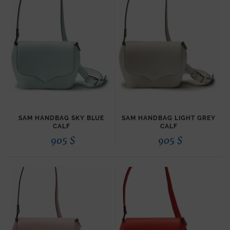
SAM HANDBAG SKY BLUE
SAM HANDBAG LIGHT GREY
CALF
CALF
905
$
905
$