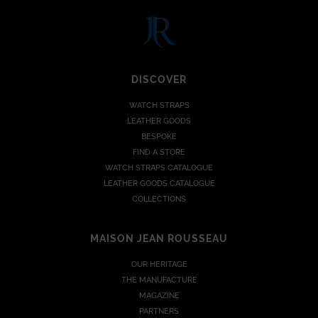
DISCOVER
WATCH STRAPS
LEATHER GOODS
BESPOKE
FIND A STORE
WATCH STRAPS CATALOGUE
LEATHER GOODS CATALOGUE
COLLECTIONS
MAISON JEAN ROUSSEAU
OUR HERITAGE
THE MANUFACTURE
MAGAZINE
PARTNERS