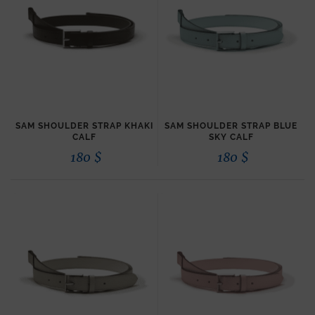
SAM SHOULDER STRAP KHAKI
SAM SHOULDER STRAP BLUE
CALF
SKY CALF
180
$
180
$