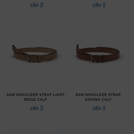
180
$
180
$
SAM SHOULDER STRAP LIGHT
SAM SHOULDER STRAP
BEIGE CALF
SAVANA CALF
180
$
180
$