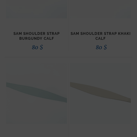
SAM SHOULDER STRAP
SAM SHOULDER STRAP KHAKI
BURGUNDY CALF
CALF
80
$
80
$