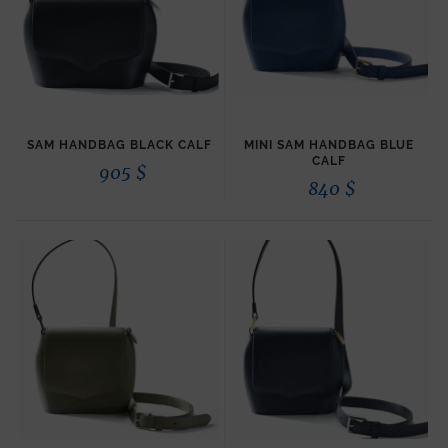
SAM HANDBAG BLACK CALF
MINI SAM HANDBAG BLUE
CALF
905
$
840
$