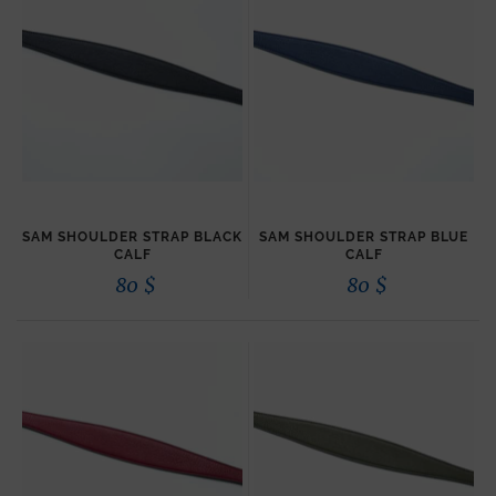
SAM SHOULDER STRAP BLACK
SAM SHOULDER STRAP BLUE
CALF
CALF
80
$
80
$