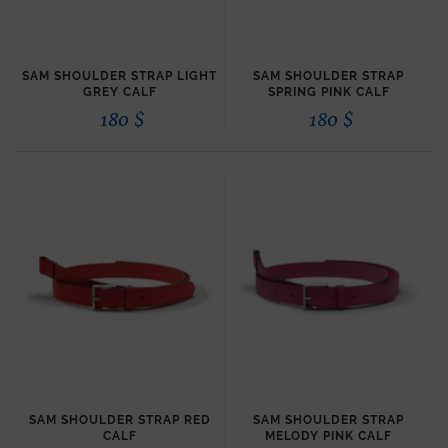
SAM SHOULDER STRAP LIGHT
SAM SHOULDER STRAP
GREY CALF
SPRING PINK CALF
180
$
180
$
SAM SHOULDER STRAP RED
SAM SHOULDER STRAP
CALF
MELODY PINK CALF