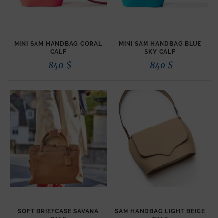
MINI SAM HANDBAG CORAL
MINI SAM HANDBAG BLUE
CALF
SKY CALF
840
$
840
$
SOFT BRIEFCASE SAVANA
SAM HANDBAG LIGHT BEIGE